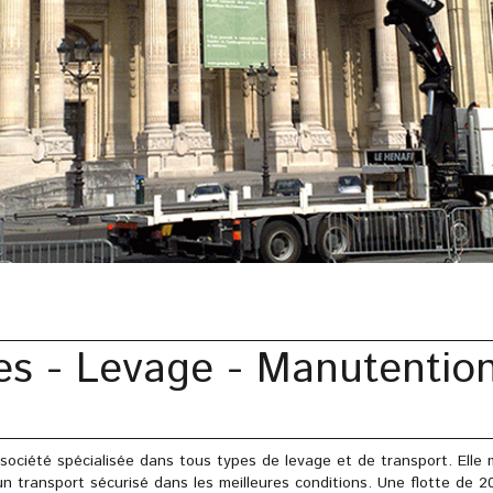
s - Levage - Manutention
ociété spécialisée dans tous types de levage et de transport. Elle 
 transport sécurisé dans les meilleures conditions. Une flotte de 2