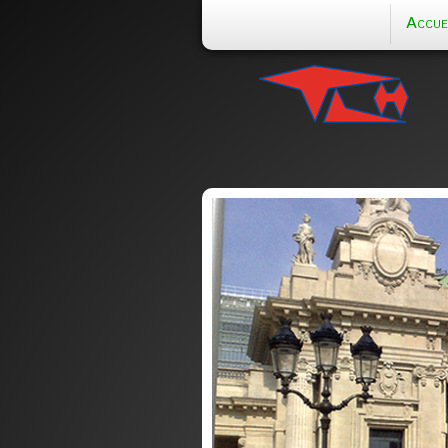
Accue